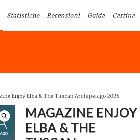
Statistiche
Recensioni
Guida
Cartina
zine Enjoy Elba & The Tuscan Archipelago 2026
MAGAZINE ENJOY
ELBA & THE