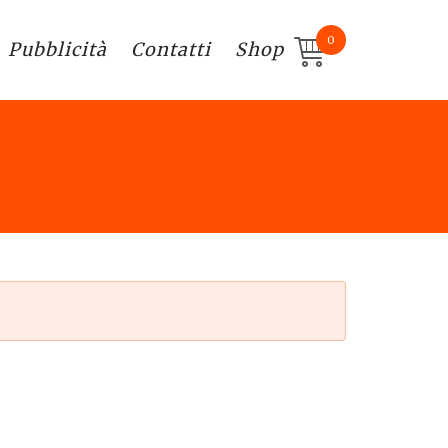
0
Pubblicità
Contatti
Shop