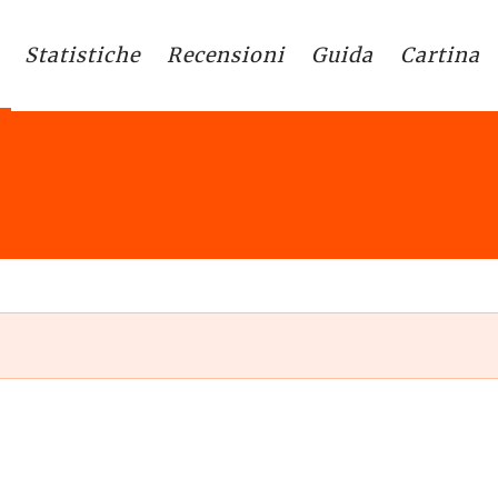
Statistiche
Recensioni
Guida
Cartina