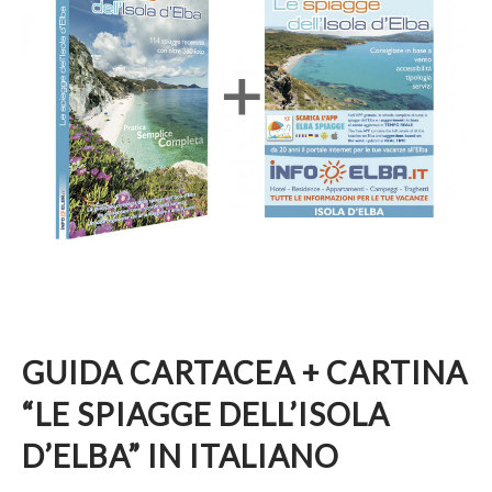
GUIDA CARTACEA + CARTINA
“LE SPIAGGE DELL’ISOLA
D’ELBA” IN ITALIANO