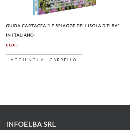
GUIDA CARTACEA “LE SPIAGGE DELL’ISOLA D’ELBA”
IN ITALIANO
€
12.00
AGGIUNGI AL CARRELLO
INFOELBA SRL