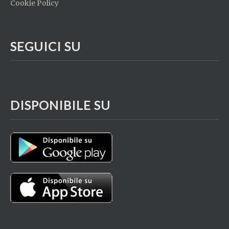
Cookie Policy
SEGUICI SU
DISPONIBILE SU