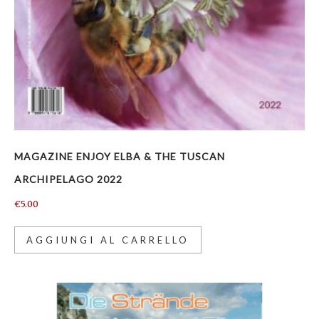
MAGAZINE ENJOY ELBA & THE TUSCAN
ARCHIPELAGO 2022
€
5.00
AGGIUNGI AL CARRELLO