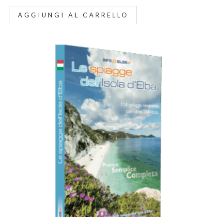
AGGIUNGI AL CARRELLO