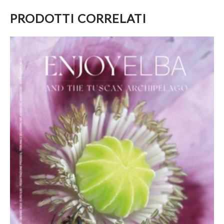
PRODOTTI CORRELATI