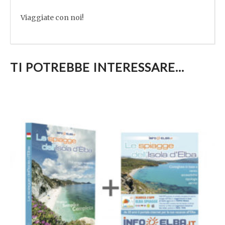
Viaggiate con noi!
TI POTREBBE INTERESSARE…