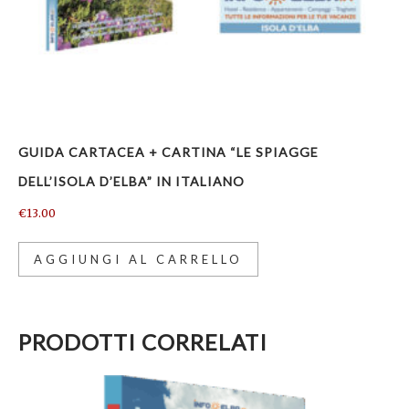
GUIDA CARTACEA + CARTINA “LE SPIAGGE
DELL’ISOLA D’ELBA” IN ITALIANO
€
13.00
AGGIUNGI AL CARRELLO
PRODOTTI CORRELATI