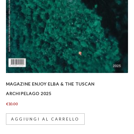
MAGAZINE ENJOY ELBA & THE TUSCAN
ARCHIPELAGO 2025
€
10.00
AGGIUNGI AL CARRELLO