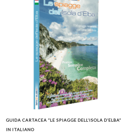
GUIDA CARTACEA “LE SPIAGGE DELL’ISOLA D’ELBA”
IN ITALIANO