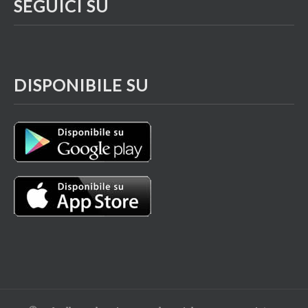
SEGUICI SU
DISPONIBILE SU