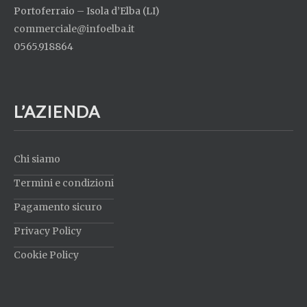
Portoferraio – Isola d’Elba (LI)
commerciale@infoelba.it
0565.918864
L’AZIENDA
Chi siamo
Termini e condizioni
Pagamento sicuro
Privacy Policy
Cookie Policy