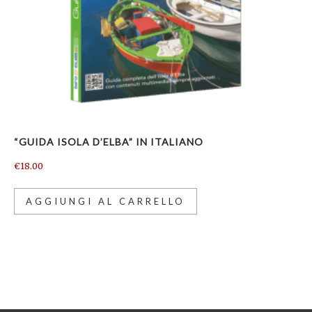
“GUIDA ISOLA D’ELBA” IN ITALIANO
€
18.00
AGGIUNGI AL CARRELLO