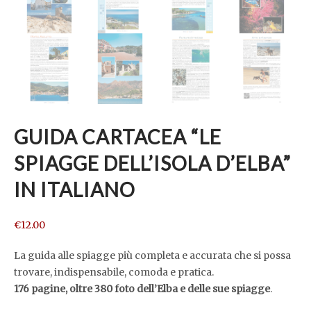
GUIDA CARTACEA “LE
SPIAGGE DELL’ISOLA D’ELBA”
IN ITALIANO
€
12.00
La guida alle spiagge più completa e accurata che si possa
trovare, indispensabile, comoda e pratica.
176 pagine, oltre 380 foto dell’Elba e delle sue spiagge
.