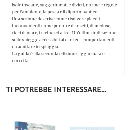
isole toscane, suggerimenti e divieti, norme e regole
per l’ambiente, la pesca e il diporto nautico.
Una sezione descrive come risolvere piccoli
inconvenienti come punture di insetti, di meduse,
ricci di mare, tracine ed altro. Un’ultima indicazione
sulle spiegge accessibili ai cani ed i comportamenti
da adottare in spiaggia.
La guida è alla seconda edizione, aggiornata e
corretta.
TI POTREBBE INTERESSARE…