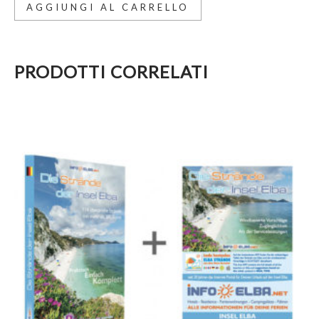
AGGIUNGI AL CARRELLO
PRODOTTI CORRELATI