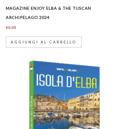
MAGAZINE ENJOY ELBA & THE TUSCAN
ARCHIPELAGO 2024
€
6.00
AGGIUNGI AL CARRELLO