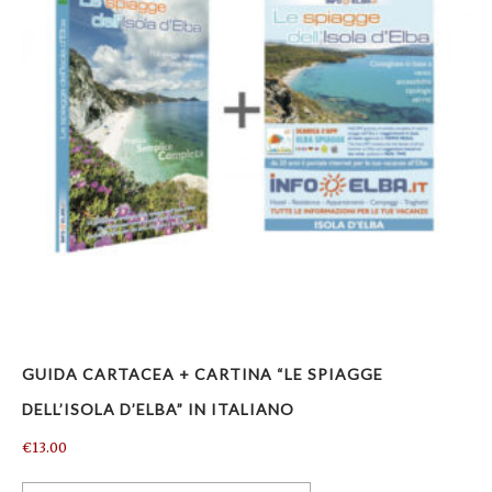
GUIDA CARTACEA + CARTINA “LE SPIAGGE
DELL’ISOLA D’ELBA” IN ITALIANO
€
13.00