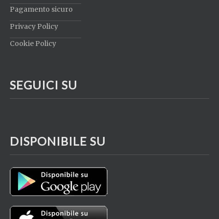
Pagamento sicuro
Privacy Policy
Cookie Policy
SEGUICI SU
DISPONIBILE SU